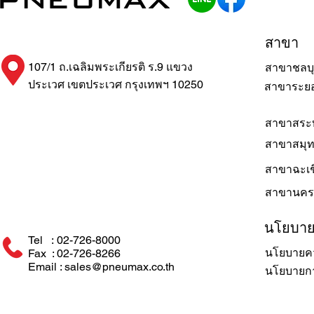
สาขา
107/1 ถ.เฉลิมพระเกียรติ ร.9 แขวง
สาขาชลบุ
ประเวศ เขตประเวศ กรุงเทพฯ 10250
สาขาระย
สาขาสระบ
สาขาสมุ
สาขาฉะเช
สาขานคร
นโยบา
Tel : 02-726-8000
นโยบายคว
Fax : 02-726-8266
Email : sales@pneumax.co.th
นโยบายการ