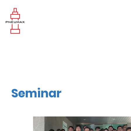
Seminar